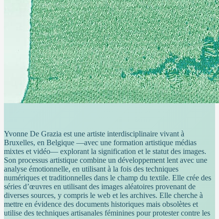
Yvonne De Grazia est une artiste interdisciplinaire vivant à
Bruxelles, en Belgique —avec une formation artistique médias
mixtes et vidéo— explorant la signification et le statut des images.
Son processus artistique combine un développement lent avec une
analyse émotionnelle, en utilisant à la fois des techniques
numériques et traditionnelles dans le champ du textile. Elle crée des
séries d’œuvres en utilisant des images aléatoires provenant de
diverses sources, y compris le web et les archives. Elle cherche à
mettre en évidence des documents historiques mais obsolètes et
utilise des techniques artisanales féminines pour protester contre les