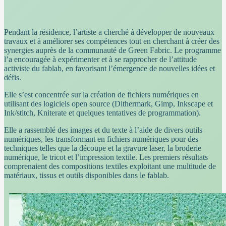
Pendant la résidence, l’artiste a cherché à développer de nouveaux
travaux et à améliorer ses compétences tout en cherchant à créer des
synergies auprès de la communauté de Green Fabric. Le programme
l’a encouragée à expérimenter et à se rapprocher de l’attitude
activiste du fablab, en favorisant l’émergence de nouvelles idées et
défis.
Elle s’est concentrée sur la création de fichiers numériques en
utilisant des logiciels open source (Dithermark, Gimp, Inkscape et
Ink/stitch, Kniterate et quelques tentatives de programmation).
Elle a rassemblé des images et du texte à l’aide de divers outils
numériques, les transformant en fichiers numériques pour des
techniques telles que la découpe et la gravure laser, la broderie
numérique, le tricot et l’impression textile. Les premiers résultats
comprenaient des compositions textiles exploitant une multitude de
matériaux, tissus et outils disponibles dans le fablab.