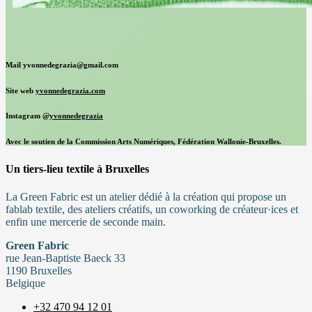
Mail yvonnedegrazia@gmail.com
Site web
yvonnedegrazia.com
Instagram
@yvonnedegrazia
Avec le soutien de la Commission Arts Numériques, Fédération Wallonie-Bruxelles.
Un tiers-lieu textile à Bruxelles
La Green Fabric est un atelier dédié à la création qui propose un
fablab textile, des ateliers créatifs, un coworking de créateur·ices et
enfin une mercerie de seconde main.
Green Fabric
rue Jean-Baptiste Baeck 33
1190 Bruxelles
Belgique
+32 470 94 12 01