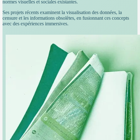
normes visuelles et sociales existantes.
Ses projets récents examinent la visualisation des données, la
censure et les informations obsolètes, en fusionnant ces concepts
avec des expériences immersives.