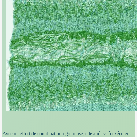
Avec un effort de coordination rigoureuse, elle a réussi à exécuter